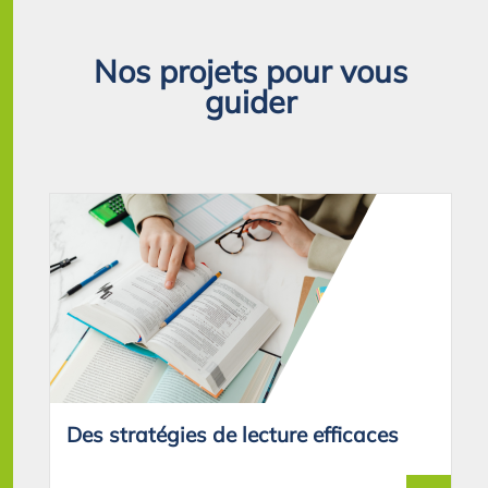
Nos projets pour vous
guider
Des stratégies de lecture efficaces