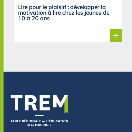
Lire pour le plaisir! : développer la
motivation à lire chez les jeunes de
10 à 20 ans
+