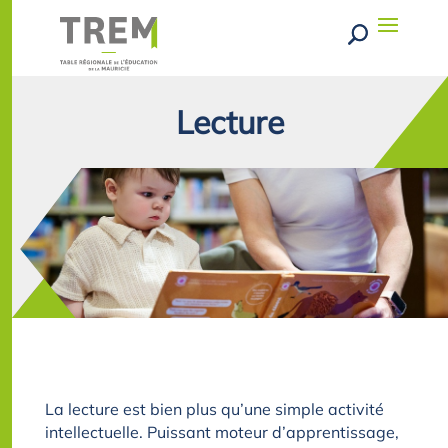
Lecture
La lecture est bien plus qu’une simple activité
intellectuelle. Puissant moteur d’apprentissage,