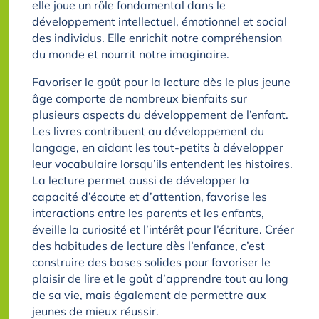
elle joue un rôle fondamental dans le
développement intellectuel, émotionnel et social
des individus. Elle enrichit notre compréhension
du monde et nourrit notre imaginaire.
Favoriser le goût pour la lecture dès le plus jeune
âge comporte de nombreux bienfaits sur
plusieurs aspects du développement de l’enfant.
Les livres contribuent au développement du
langage, en aidant les tout-petits à développer
leur vocabulaire lorsqu’ils entendent les histoires.
La lecture permet aussi de développer la
capacité d’écoute et d’attention, favorise les
interactions entre les parents et les enfants,
éveille la curiosité et l’intérêt pour l’écriture. Créer
des habitudes de lecture dès l’enfance, c’est
construire des bases solides pour favoriser le
plaisir de lire et le goût d’apprendre tout au long
de sa vie, mais également de permettre aux
jeunes de mieux réussir.