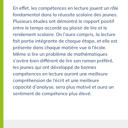
En effet, les compétences en lecture jouent un rôle
fondamental dans la réussite scolaire des jeunes.
Plusieurs études ont démontré le rapport positif
entre le temps accordé au plaisir de lire et le
rendement scolaire. On l’aura compris, la lecture
fait partie intégrante de chaque étape, et elle est
présente dans chaque matière vue à l’école.
Même si lire un problème de mathématiques
s’avère bien différent de lire son roman préféré,
les jeunes qui ont développé de bonnes
compétences en lecture auront une meilleure
compréhension de l’écrit et une meilleure
capacité d’analyse, sera plus motivé et aura un
sentiment de compétence plus élevé.