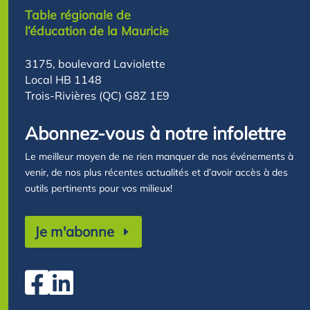
Table régionale de
l’éducation de la Mauricie
3175, boulevard Laviolette
Local HB 1148
Trois-Rivières (QC) G8Z 1E9
Abonnez-vous à notre infolettre
Le meilleur moyen de ne rien manquer de nos événements à
venir, de nos plus récentes actualités et d’avoir accès à des
outils pertinents pour vos milieux!
Je m'abonne

