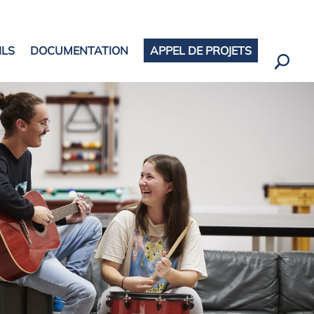
ILS
DOCUMENTATION
APPEL DE PROJETS