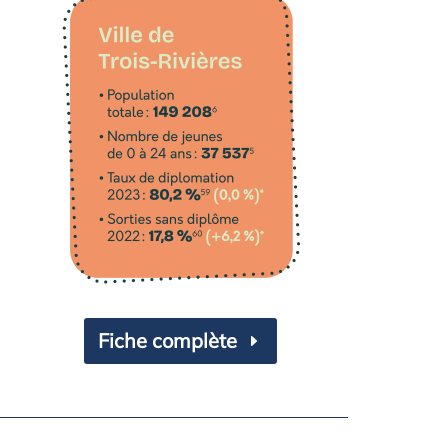
Fiche complète