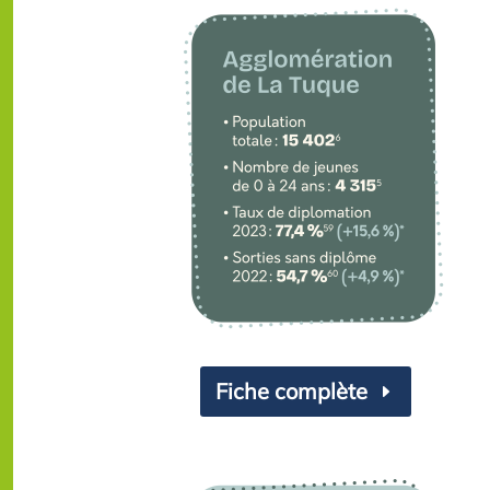
Fiche complète