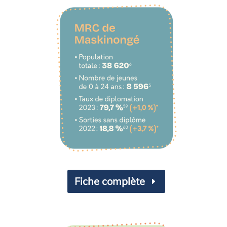
Fiche complète