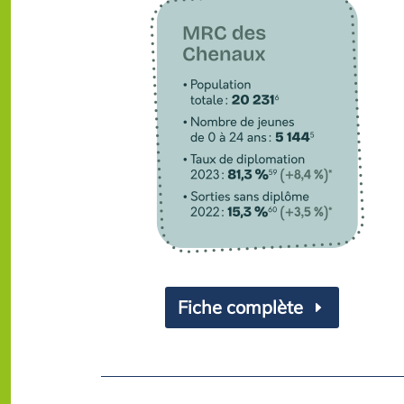
Fiche complète