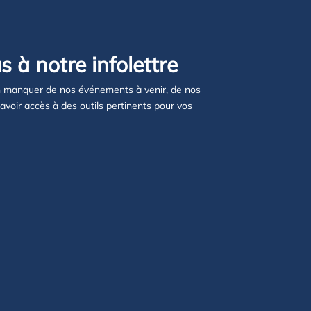
 à notre infolettre
n manquer de nos événements à venir, de nos
’avoir accès à des outils pertinents pour vos