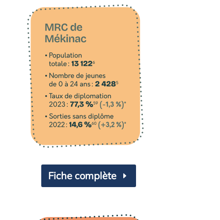
Fiche complète