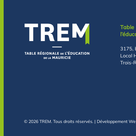
Table 
l’éduc
3175, 
Local 
Trois-
© 2026
TREM. Tous droits réservés. | Développement We