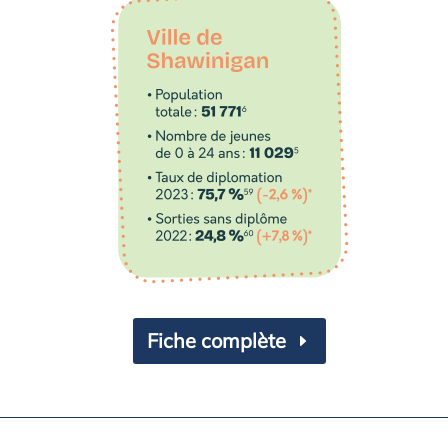
Fiche complète