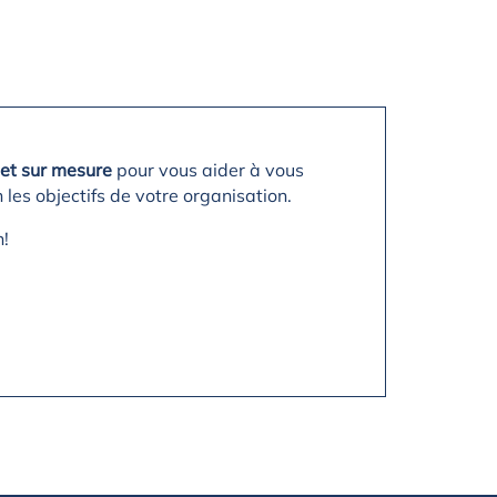
et sur mesure
pour vous aider à vous
 les objectifs de votre organisation.
n!