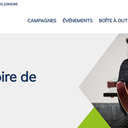
S JOINDRE
CAMPAGNES
ÉVÉNEMENTS
BOÎTE À OUT
oire de