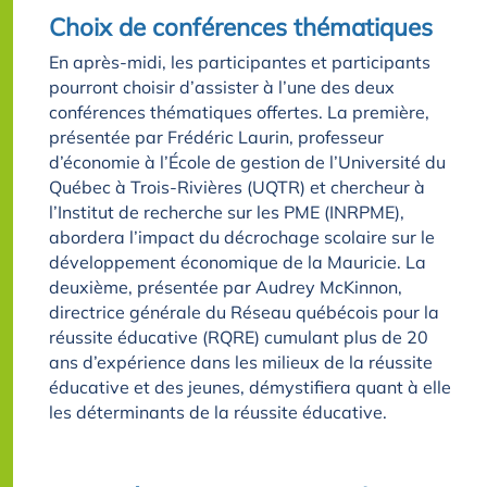
Choix de conférences thématiques
En après-midi, les participantes et participants
pourront choisir d’assister à l’une des deux
conférences thématiques offertes. La première,
présentée par Frédéric Laurin, professeur
d’économie à l’École de gestion de l’Université du
Québec à Trois-Rivières (UQTR) et chercheur à
l’Institut de recherche sur les PME (INRPME),
abordera l’impact du décrochage scolaire sur le
développement économique de la Mauricie. La
deuxième, présentée par Audrey McKinnon,
directrice générale du Réseau québécois pour la
réussite éducative (RQRE) cumulant plus de 20
ans d’expérience dans les milieux de la réussite
éducative et des jeunes, démystifiera quant à elle
les déterminants de la réussite éducative.