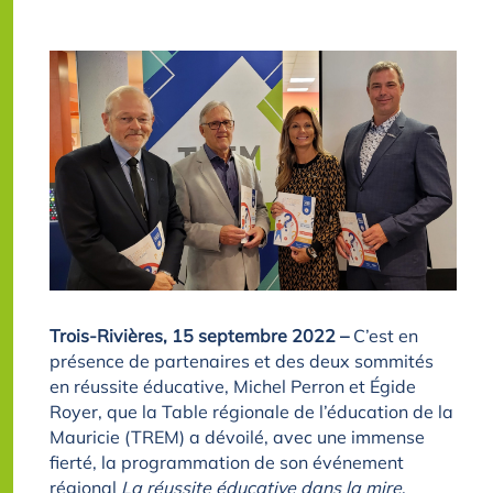
Trois-Rivières, 15 septembre 2022 –
C’est en
présence de partenaires et des deux sommités
en réussite éducative, Michel Perron et Égide
Royer, que la Table régionale de l’éducation de la
Mauricie (TREM) a dévoilé, avec une immense
fierté, la programmation de son événement
régional
La réussite éducative dans la mire
.