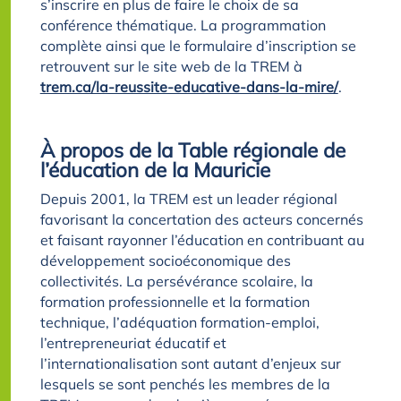
s’inscrire en plus de faire le choix de sa
conférence thématique. La programmation
complète ainsi que le formulaire d’inscription se
retrouvent sur le site web de la TREM à
trem.ca/la-reussite-educative-dans-la-mire/
.
À propos de la Table régionale de
l’éducation de la Mauricie
Depuis 2001, la TREM est un leader régional
favorisant la concertation des acteurs concernés
et faisant rayonner l’éducation en contribuant au
développement socioéconomique des
collectivités. La persévérance scolaire, la
formation professionnelle et la formation
technique, l’adéquation formation-emploi,
l’entrepreneuriat éducatif et
l’internationalisation sont autant d’enjeux sur
lesquels se sont penchés les membres de la