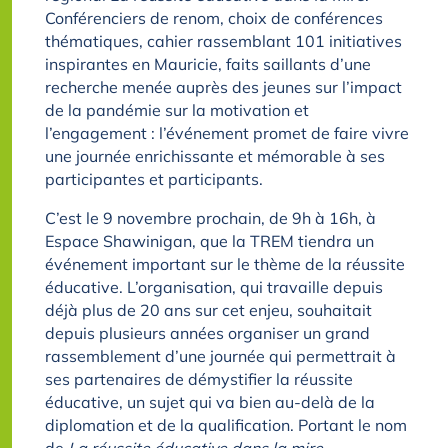
Conférenciers de renom, choix de conférences
thématiques, cahier rassemblant 101 initiatives
inspirantes en Mauricie, faits saillants d’une
recherche menée auprès des jeunes sur l’impact
de la pandémie sur la motivation et
l’engagement : l’événement promet de faire vivre
une journée enrichissante et mémorable à ses
participantes et participants.
C’est le 9 novembre prochain, de 9h à 16h, à
Espace Shawinigan, que la TREM tiendra un
événement important sur le thème de la réussite
éducative. L’organisation, qui travaille depuis
déjà plus de 20 ans sur cet enjeu, souhaitait
depuis plusieurs années organiser un grand
rassemblement d’une journée qui permettrait à
ses partenaires de démystifier la réussite
éducative, un sujet qui va bien au-delà de la
diplomation et de la qualification. Portant le nom