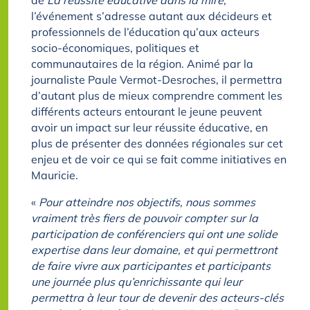
de
La réussite éducative dans la mire,
l’événement s’adresse autant aux décideurs et
professionnels de l’éducation qu’aux acteurs
socio-économiques, politiques et
communautaires de la région. Animé par la
journaliste Paule Vermot-Desroches, il permettra
d’autant plus de mieux comprendre comment les
différents acteurs entourant le jeune peuvent
avoir un impact sur leur réussite éducative, en
plus de présenter des données régionales sur cet
enjeu et de voir ce qui se fait comme initiatives en
Mauricie.
«
Pour atteindre nos objectifs, nous sommes
vraiment très fiers de pouvoir compter sur la
participation de conférenciers qui ont une solide
expertise dans leur domaine, et qui permettront
de faire vivre aux participantes et participants
une journée plus qu’enrichissante qui leur
permettra à leur tour de devenir des acteurs-clés