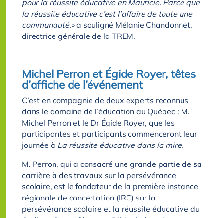
pour la réussite éducative en Mauricie. Parce que
la réussite éducative c’est l’affaire de toute une
communauté.»
a souligné Mélanie Chandonnet,
directrice générale de la TREM.
Michel Perron et Égide Royer, têtes
d’affiche de l’événement
C’est en compagnie de deux experts reconnus
dans le domaine de l’éducation au Québec : M.
Michel Perron et le Dr Égide Royer, que les
participantes et participants commenceront leur
journée à
La réussite éducative dans la mire
.
M. Perron, qui a consacré une grande partie de sa
carrière à des travaux sur la persévérance
scolaire, est le fondateur de la première instance
régionale de concertation (IRC) sur la
persévérance scolaire et la réussite éducative du