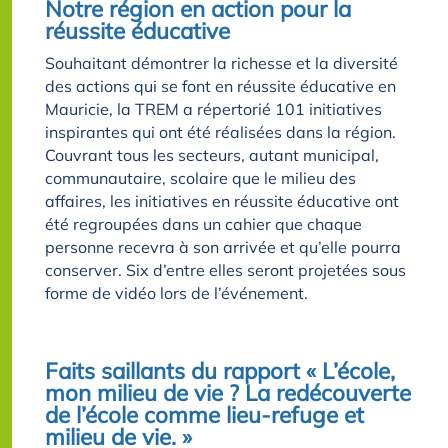
Notre région en action pour la
réussite éducative
Souhaitant démontrer la richesse et la diversité
des actions qui se font en réussite éducative en
Mauricie, la TREM a répertorié 101 initiatives
inspirantes qui ont été réalisées dans la région.
Couvrant tous les secteurs, autant municipal,
communautaire, scolaire que le milieu des
affaires, les initiatives en réussite éducative ont
été regroupées dans un cahier que chaque
personne recevra à son arrivée et qu’elle pourra
conserver. Six d’entre elles seront projetées sous
forme de vidéo lors de l’événement.
Faits saillants du rapport « L’école,
mon milieu de vie ? La redécouverte
de l’école comme lieu-refuge et
milieu de vie. »