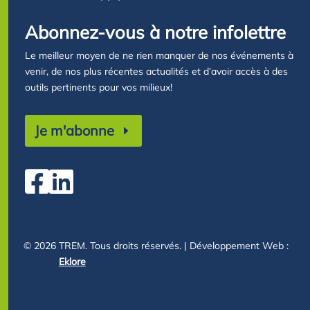
Abonnez-vous à notre infolettre
Le meilleur moyen de ne rien manquer de nos événements à
venir, de nos plus récentes actualités et d’avoir accès à des
outils pertinents pour vos milieux!
Je m'abonne


© 2026
TREM. Tous droits réservés. | Développement Web :
Eklore