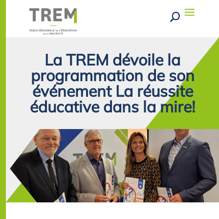
La TREM dévoile la
programmation de son
événement La réussite
éducative dans la mire!