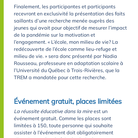
Finalement, les participantes et participants
recevront en exclusivité la présentation des faits
saillants d’une recherche menée auprès des
jeunes qui avait pour objectif de mesurer l’impact
de la pandémie sur la motivation et
l’engagement. « L’école, mon milieu de vie? La
redécouverte de l’école comme lieu-refuge et
milieu de vie. » sera donc présenté par Nadia
Rousseau, professeure en adaptation scolaire à
l’Université du Québec à Trois-Rivières, que la
TREM a mandatée pour cette recherche.
Événement gratuit, places limitées
La réussite éducative dans la mire
est un
événement gratuit. Comme les places sont
limitées à 150, toute personne qui souhaite
assister à l’événement doit obligatoirement