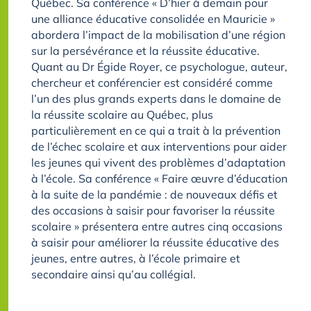
Québec. Sa conférence « D’hier à demain pour
une alliance éducative consolidée en Mauricie »
abordera l’impact de la mobilisation d’une région
sur la persévérance et la réussite éducative.
Quant au Dr Égide Royer, ce psychologue, auteur,
chercheur et conférencier est considéré comme
l’un des plus grands experts dans le domaine de
la réussite scolaire au Québec, plus
particulièrement en ce qui a trait à la prévention
de l’échec scolaire et aux interventions pour aider
les jeunes qui vivent des problèmes d’adaptation
à l’école. Sa conférence « Faire œuvre d’éducation
à la suite de la pandémie : de nouveaux défis et
des occasions à saisir pour favoriser la réussite
scolaire » présentera entre autres cinq occasions
à saisir pour améliorer la réussite éducative des
jeunes, entre autres, à l’école primaire et
secondaire ainsi qu’au collégial.